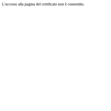
L'accesso alla pagina del certificato non è consentito.