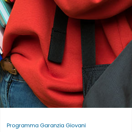
Programma Garanzia Giovani