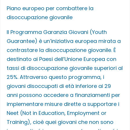
Piano europeo per combattere la
disoccupazione giovanile
Il Programma Garanzia Giovani (Youth
Guarantee) è un’iniziativa europea mirata a
contrastare la disoccupazione giovanile. È
destinato ai Paesi dell’Unione Europea con
tassi di disoccupazione giovanile superiori al
25%. Attraverso questo programma, i
giovani disoccupati di età inferiore ai 29
anni possono accedere a finanziamenti per
implementare misure dirette a supportare i
Neet (Not in Education, Employment or
Training), cioè quei giovani che non sono