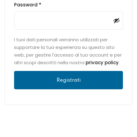
Password
*
I tuoi dati personali verranno utilizzati per
supportare la tua esperienza su questo sito
web, per gestire l'accesso al tuo account e per
altri scopi descritti nella nostra
privacy policy
.
Registrati