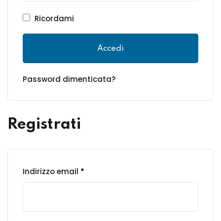
Ricordami
Accedi
Password dimenticata?
Registrati
Indirizzo email
*