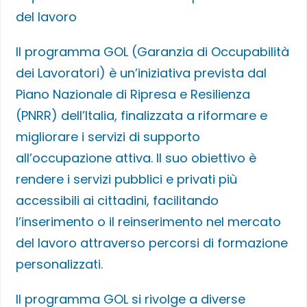
del lavoro
Il programma GOL (Garanzia di Occupabilità
dei Lavoratori) è un’iniziativa prevista dal
Piano Nazionale di Ripresa e Resilienza
(PNRR) dell’Italia, finalizzata a riformare e
migliorare i servizi di supporto
all’occupazione attiva. Il suo obiettivo è
rendere i servizi pubblici e privati più
accessibili ai cittadini, facilitando
l’inserimento o il reinserimento nel mercato
del lavoro attraverso percorsi di formazione
personalizzati.
Il programma GOL si rivolge a diverse