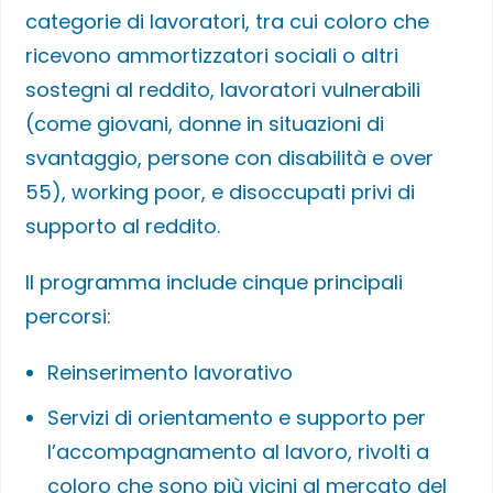
categorie di lavoratori, tra cui coloro che
ricevono ammortizzatori sociali o altri
sostegni al reddito, lavoratori vulnerabili
(come giovani, donne in situazioni di
svantaggio, persone con disabilità e over
55), working poor, e disoccupati privi di
supporto al reddito.
Il programma include cinque principali
percorsi:
Reinserimento lavorativo
Servizi di orientamento e supporto per
l’accompagnamento al lavoro, rivolti a
coloro che sono più vicini al mercato del