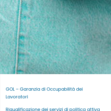
GOL – Garanzia di Occupabilità dei
Lavoratori
Riqualificazione dei servizi di politica attiva