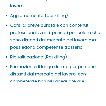
lavoro.
Aggiornamento (Upskilling)
Corsi di breve durata e con contenuti
professionalizzanti, pensati per coloro che
sono distanti dal mercato del lavoro ma
possiedono competenze trasferibili.
Riqualificazione (Reskilling)
Formazione di lunga durata per persone
distanti dal mercato del lavoro, con
competenze non più adeguate alle
richieste del mercato.
Lavoro e inclusione