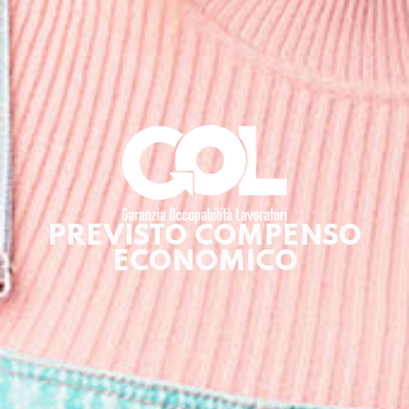
PREVISTO COMPENSO
ECONOMICO