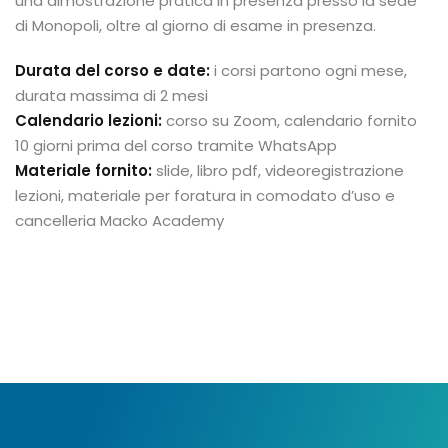
una dimostrazione pratica in presenza presso la sede
di Monopoli, oltre al giorno di esame in presenza.
Durata del corso e date:
i corsi partono ogni mese,
durata massima di 2 mesi
Calendario lezioni:
corso su Zoom, calendario fornito
10 giorni prima del corso tramite WhatsApp
Materiale fornito:
slide, libro pdf, videoregistrazione
lezioni, materiale per foratura in comodato d’uso e
cancelleria Macko Academy