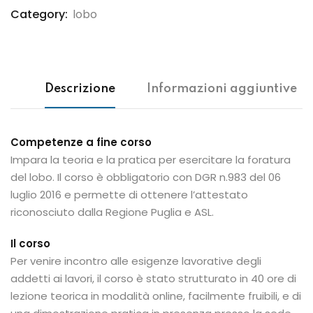
Category:
lobo
Descrizione
Informazioni aggiuntive
Competenze a fine corso
Impara la teoria e la pratica per esercitare la foratura
del lobo. Il corso è obbligatorio con DGR n.983 del 06
luglio 2016 e permette di ottenere l’attestato
riconosciuto dalla Regione Puglia e ASL.
Il corso
Per venire incontro alle esigenze lavorative degli
addetti ai lavori, il corso è stato strutturato in 40 ore di
lezione teorica in modalità online, facilmente fruibili, e di