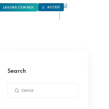
ACCEDI
LAVORA CON NOI
Search