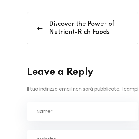
Discover the Power of
Nutrient-Rich Foods
Leave a Reply
Il tuo indirizzo email non sarà pubblicato.
I campi