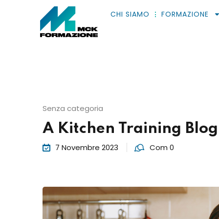
CHI SIAMO
FORMAZIONE
Senza categoria
A Kitchen Training Blo
7 Novembre 2023
Com 0