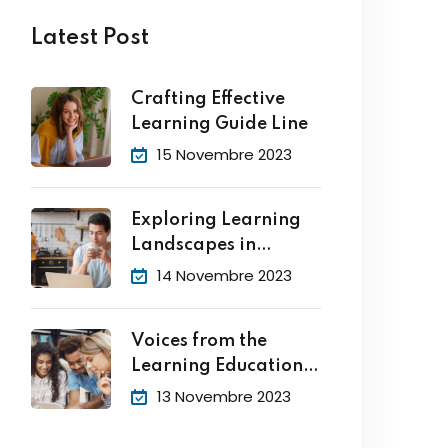
Latest Post
Crafting Effective
Learning Guide Line
15 Novembre 2023
Exploring Learning
Landscapes in
Academic
14 Novembre 2023
Voices from the
Learning Education
Hub
13 Novembre 2023