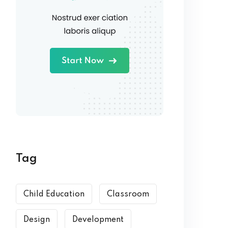
Tag
Child Education
Classroom
Design
Development