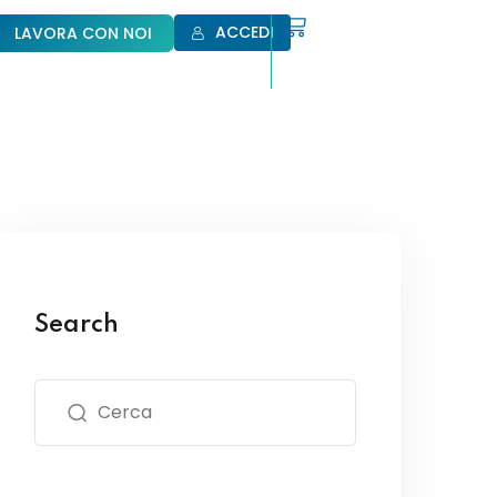
ACCEDI
LAVORA CON NOI
Search