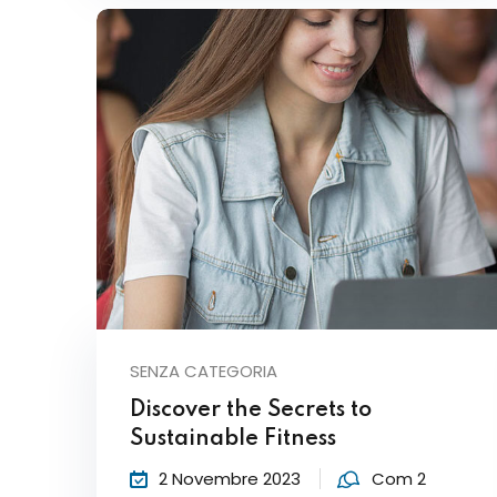
SENZA CATEGORIA
Discover the Secrets to
Sustainable Fitness
2 Novembre 2023
Com 2