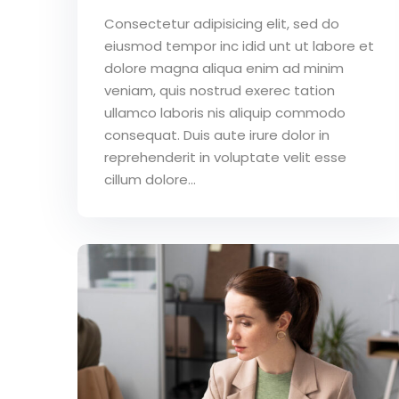
Consectetur adipisicing elit, sed do
eiusmod tempor inc idid unt ut labore et
dolore magna aliqua enim ad minim
veniam, quis nostrud exerec tation
ullamco laboris nis aliquip commodo
consequat. Duis aute irure dolor in
reprehenderit in voluptate velit esse
cillum dolore...