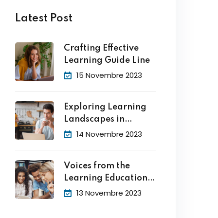
Latest Post
Crafting Effective
Learning Guide Line
15 Novembre 2023
Exploring Learning
Landscapes in
Academic
14 Novembre 2023
Voices from the
Learning Education
Hub
13 Novembre 2023