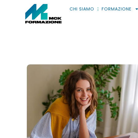
CHI SIAMO
FORMAZIONE