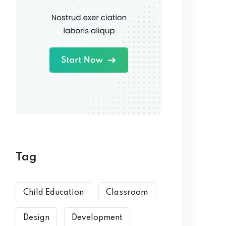
Tag
Child Education
Classroom
Design
Development