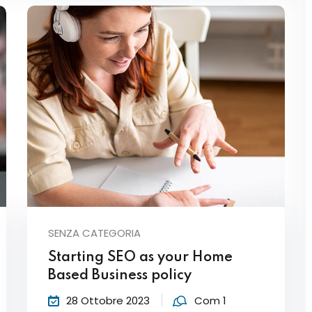
SENZA CATEGORIA
Starting SEO as your Home
Based Business policy
28 Ottobre 2023
Com 1