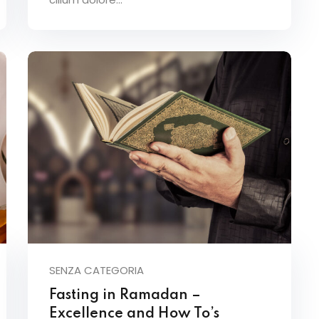
SENZA CATEGORIA
Fasting in Ramadan –
Excellence and How To’s