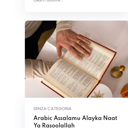
SENZA CATEGORIA
Arabic Assalamu Alayka Naat
Ya Rasoolallah