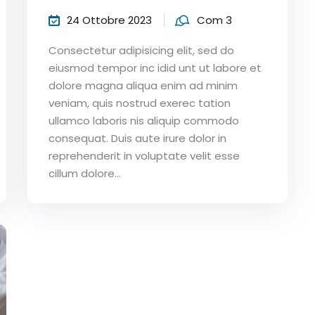
24 Ottobre 2023
Com 3
Consectetur adipisicing elit, sed do
eiusmod tempor inc idid unt ut labore et
dolore magna aliqua enim ad minim
veniam, quis nostrud exerec tation
ullamco laboris nis aliquip commodo
consequat. Duis aute irure dolor in
reprehenderit in voluptate velit esse
cillum dolore...