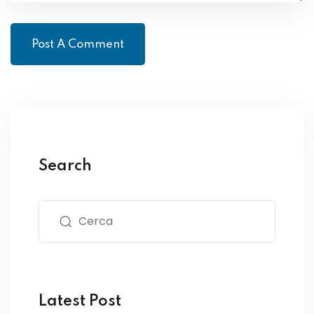
Search
Latest Post