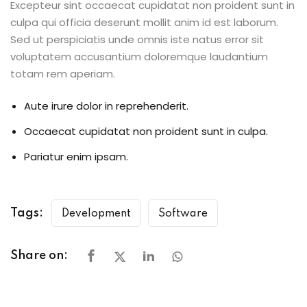
Excepteur sint occaecat cupidatat non proident sunt in
culpa qui officia deserunt mollit anim id est laborum.
Sed ut perspiciatis unde omnis iste natus error sit
voluptatem accusantium doloremque laudantium
totam rem aperiam.
Aute irure dolor in reprehenderit.
Occaecat cupidatat non proident sunt in culpa.
Pariatur enim ipsam.
Tags:
Development
Software
Share on: