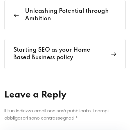
Unleashing Potential through
Ambition
Starting SEO as your Home
Based Business policy
Leave a Reply
Il tuo indirizzo email non sarà pubblicato.
I campi
obbligatori sono contrassegnati
*