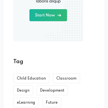
Tag
Child Education
Classroom
Design
Development
eLearning
Future