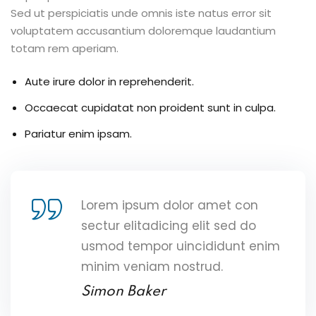
Sed ut perspiciatis unde omnis iste natus error sit
voluptatem accusantium doloremque laudantium
totam rem aperiam.
Aute irure dolor in reprehenderit.
Occaecat cupidatat non proident sunt in culpa.
Pariatur enim ipsam.
Lorem ipsum dolor amet con
sectur elitadicing elit sed do
usmod tempor uincididunt enim
minim veniam nostrud.
Simon Baker