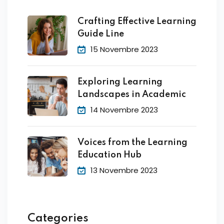
Crafting Effective Learning
Guide Line
15 Novembre 2023
Exploring Learning
Landscapes in Academic
14 Novembre 2023
Voices from the Learning
Education Hub
13 Novembre 2023
Categories